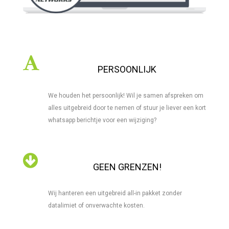
PERSOONLIJK
We houden het persoonlijk! Wil je samen afspreken om
alles uitgebreid door te nemen of stuur je liever een kort
whatsapp berichtje voor een wijziging?
GEEN GRENZEN!
Wij hanteren een uitgebreid all-in pakket zonder
datalimiet of onverwachte kosten.