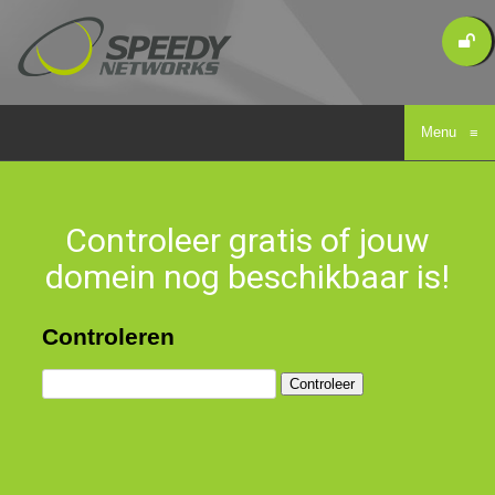
Menu
≡
Controleer gratis of jouw
domein nog beschikbaar is!