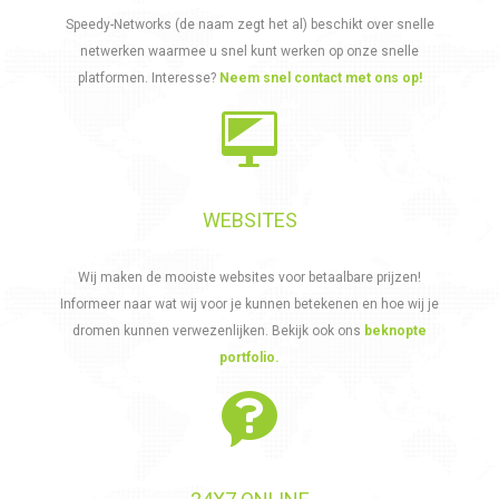
Speedy-Networks (de naam zegt het al) beschikt over snelle
netwerken waarmee u snel kunt werken op onze snelle
platformen. Interesse?
Neem snel contact met ons op!
WEBSITES
Wij maken de mooiste websites voor betaalbare prijzen!
Informeer naar wat wij voor je kunnen betekenen en hoe wij je
dromen kunnen verwezenlijken. Bekijk ook ons
beknopte
portfolio.