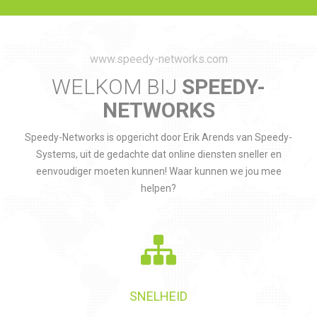
www.speedy-networks.com
WELKOM BIJ
SPEEDY-
NETWORKS
Speedy-Networks is opgericht door Erik Arends van Speedy-
Systems, uit de gedachte dat online diensten sneller en
eenvoudiger moeten kunnen! Waar kunnen we jou mee
helpen?
SNELHEID