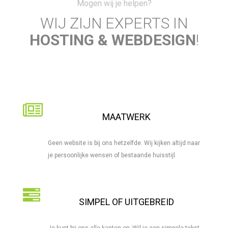
Mogen wij je helpen?
WIJ ZIJN EXPERTS IN
HOSTING & WEBDESIGN
!
MAATWERK
Geen website is bij ons hetzelfde. Wij kijken altijd naar
je persoonlijke wensen of bestaande huisstijl.
SIMPEL OF UITGEBREID