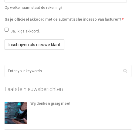
Op welke naam staat de rekening?
Ga je officieel akkoord met de automatische incasso van facturen?
*
Ja, ik ga akkoord.
Laatste nieuwsberichten
Wij denken graag mee!