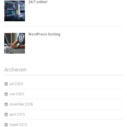
24/7 online!
WordPress hosting
Archieven
juli 2020
mei 2020
november 2018
april 2015
maart 2015