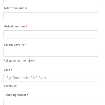
Telefoonnummer
Mobiel nummer
*
Bankgegevens
*
Rekeningnummer (IBAN)
Bank
*
Banknaam
Rekeninghouder
*