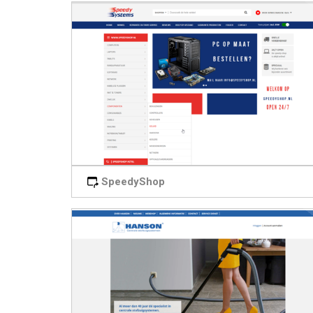
SpeedyShop