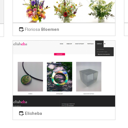
Floriosa
Bloemen
Elisheba