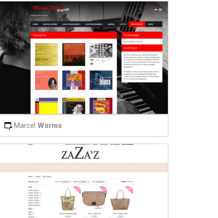
Marcel
Worms