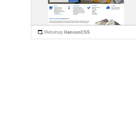
Webshop
HansonCSS