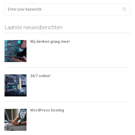
Laatste nieuwsberichten
Wij denken graag mee!
24/7 online!
WordPress hosting