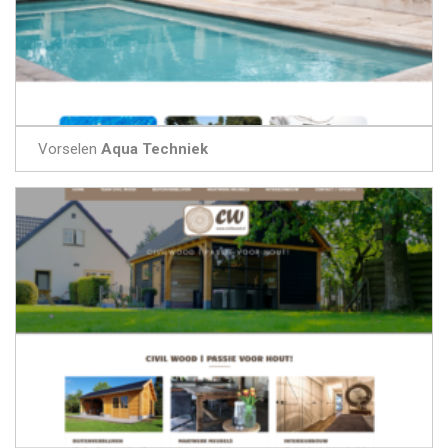
Vorselen
Aqua Techniek