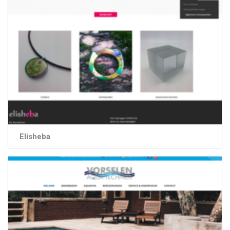
Elisheba