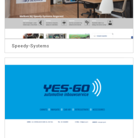
Speedy-Systems