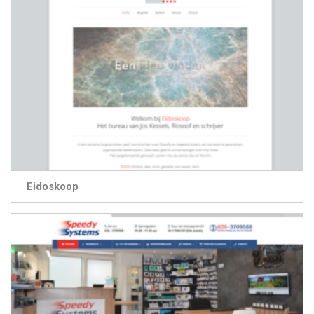
Eidoskoop