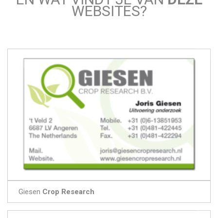
WEBSITES?
Giesen
Crop Research