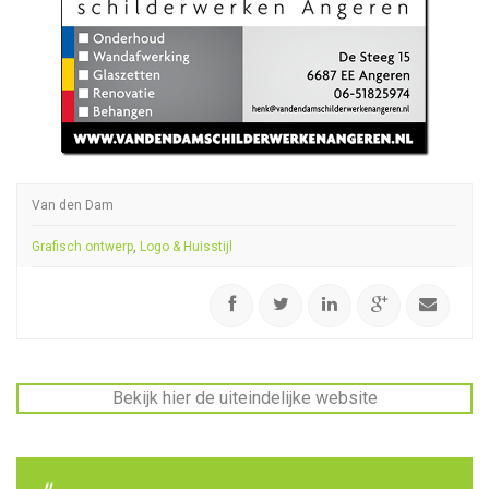
Van den Dam
Grafisch ontwerp
,
Logo & Huisstijl