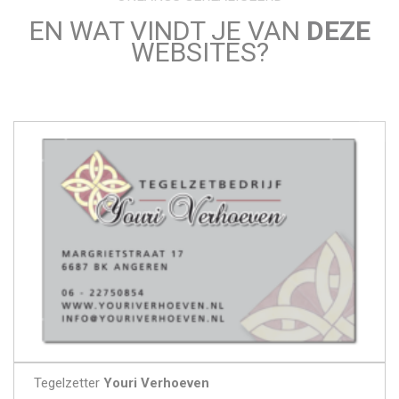
EN WAT VINDT JE VAN
DEZE
WEBSITES?
Tegelzetter
Youri Verhoeven