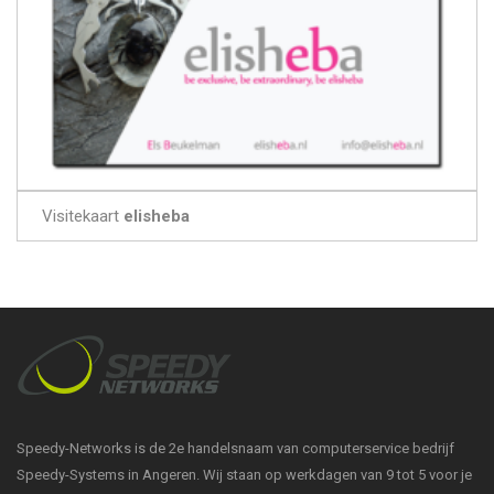
Visitekaart
elisheba
Speedy-Networks is de 2e handelsnaam van computerservice bedrijf
Speedy-Systems in Angeren. Wij staan op werkdagen van 9 tot 5 voor je