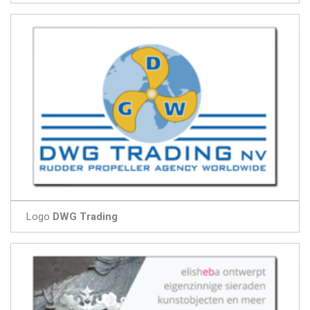
Logo
DWG Trading