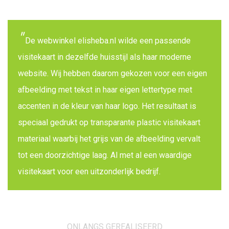
De webwinkel elisheba.nl wilde een passende
visitekaart in dezelfde huisstijl als haar moderne
website. Wij hebben daarom gekozen voor een eigen
afbeelding met tekst in haar eigen lettertype met
accenten in de kleur van haar logo. Het resultaat is
speciaal gedrukt op transparante plastic visitekaart
materiaal waarbij het grijs van de afbeelding vervalt
tot een doorzichtige laag. Al met al een waardige
visitekaart voor een uitzonderlijk bedrijf.
ONLANGS GEREALISEERD