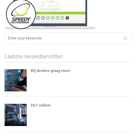
Laatste nieuwsberichten
Wij denken graag mee!
24/7 online!