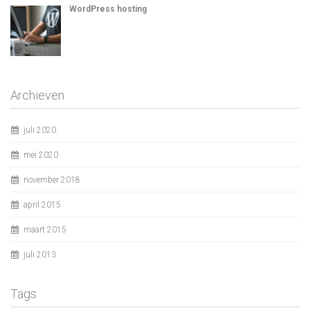
WordPress hosting
Archieven
juli 2020
mei 2020
november 2018
april 2015
maart 2015
juli 2013
Tags