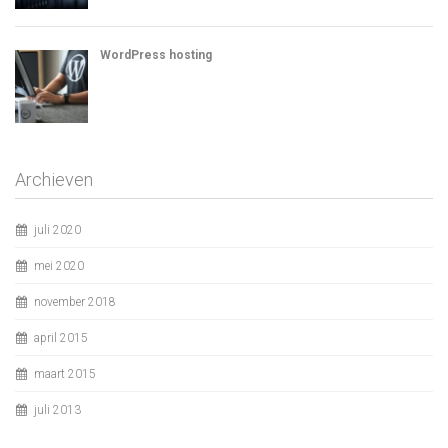
WordPress hosting
Archieven
juli 2020
mei 2020
november 2018
april 2015
maart 2015
juli 2013