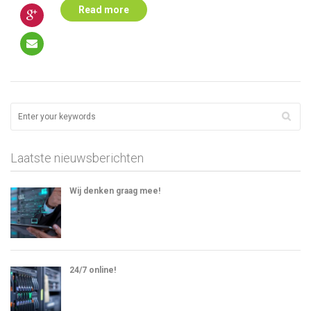
Read more
Laatste nieuwsberichten
Wij denken graag mee!
24/7 online!