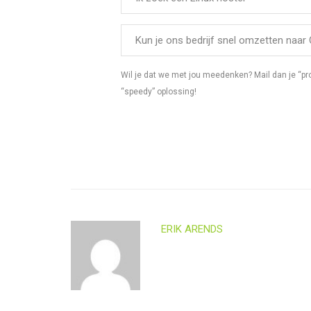
Kun je ons bedrijf snel omzetten naar
Wil je dat we met jou meedenken? Mail dan je “p
“speedy” oplossing!
ERIK ARENDS