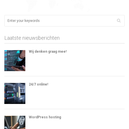
Laatste nieuwsberichten
Wij denken graag mee!
24/7 online!
WordPress hosting