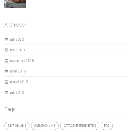
Archieven
juli 2020
mei 2020
november 2018
april 2015
maart 2015
juli 2013
Tags
24/7 ONLINE
ALTIJDONLINE
DATACENTERDIENSTEN
FAQ