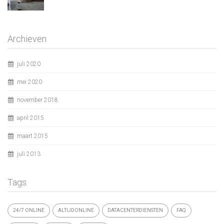
Archieven
juli 2020
mei 2020
november 2018
april 2015
maart 2015
juli 2013
Tags
24/7 ONLINE
ALTIJDONLINE
DATACENTERDIENSTEN
FAQ