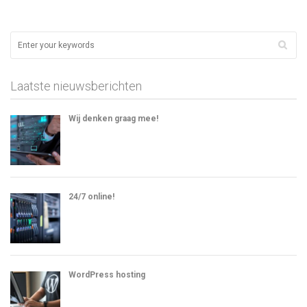
Laatste nieuwsberichten
Wij denken graag mee!
24/7 online!
WordPress hosting