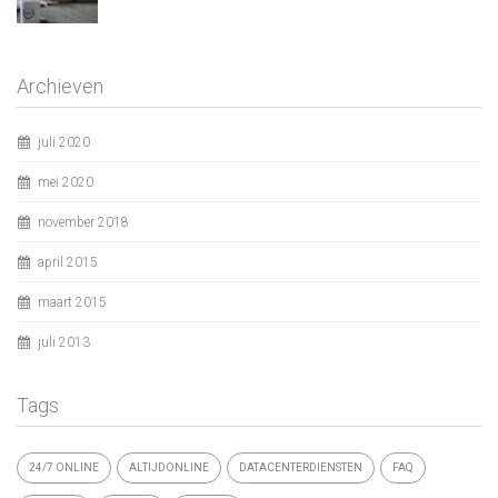
Archieven
juli 2020
mei 2020
november 2018
april 2015
maart 2015
juli 2013
Tags
24/7 ONLINE
ALTIJDONLINE
DATACENTERDIENSTEN
FAQ