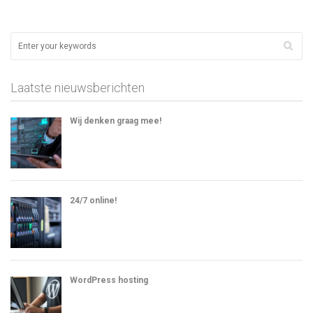
Laatste nieuwsberichten
Wij denken graag mee!
24/7 online!
WordPress hosting