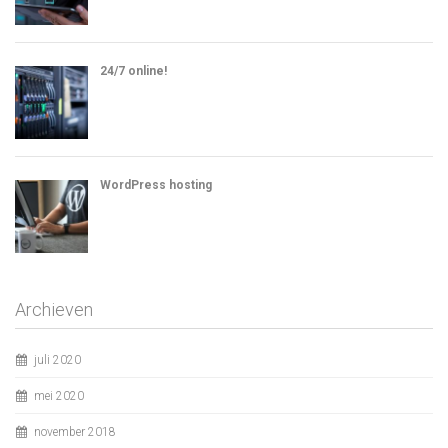
24/7 online!
WordPress hosting
Archieven
juli 2020
mei 2020
november 2018