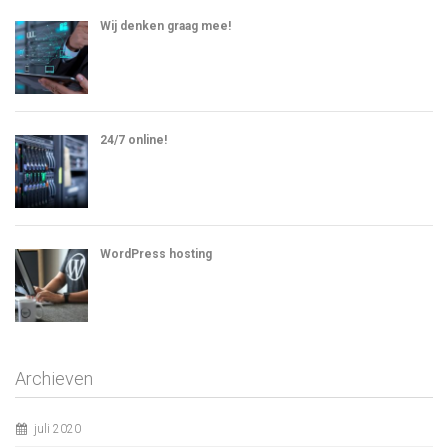
Wij denken graag mee!
24/7 online!
WordPress hosting
Archieven
juli 2020