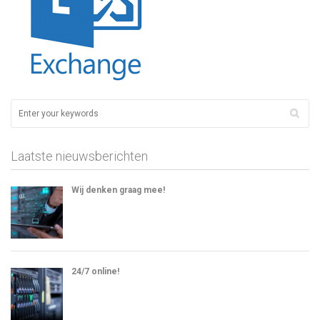
Laatste nieuwsberichten
Wij denken graag mee!
24/7 online!