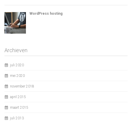
WordPress hosting
Archieven
juli 2020
mei 2020
november 2018
april 2015
maart 2015
juli 2013