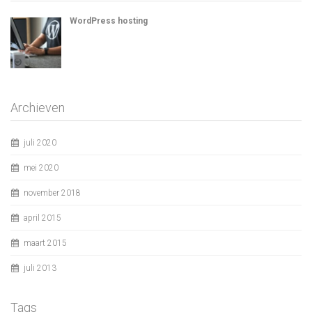
WordPress hosting
Archieven
juli 2020
mei 2020
november 2018
april 2015
maart 2015
juli 2013
Tags