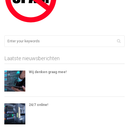
Laatste nieuwsberichten
Wij denken graag mee!
24/7 online!