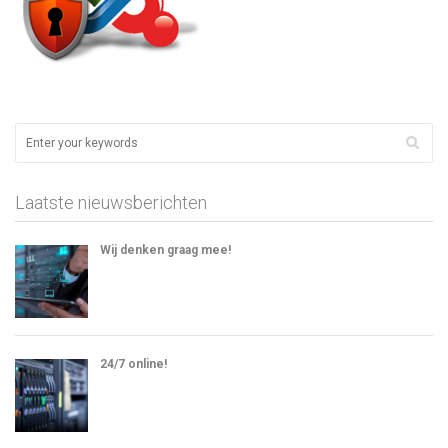
Laatste nieuwsberichten
Wij denken graag mee!
24/7 online!