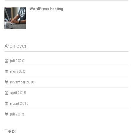
WordPress hosting
Archieven
juli 2020
mei 2020
november 2018
april 2015
maart 2015
juli 2013
Tags