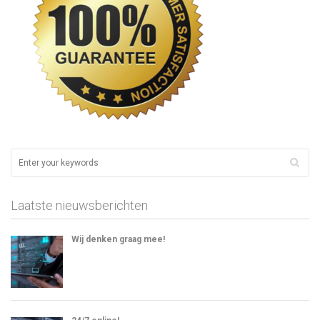
Laatste nieuwsberichten
Wij denken graag mee!