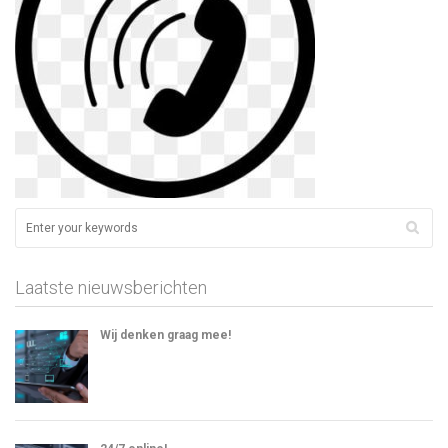
Laatste nieuwsberichten
Wij denken graag mee!