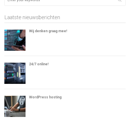
Laatste nieuwsberichten
Wij denken graag mee!
24/7 online!
WordPress hosting