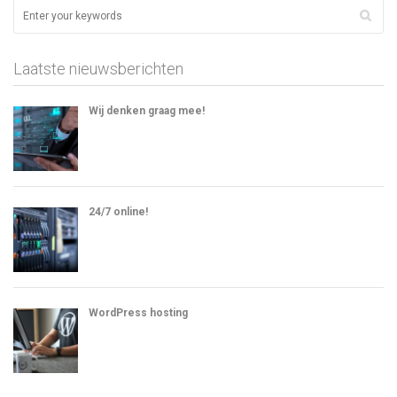
Laatste nieuwsberichten
Wij denken graag mee!
24/7 online!
WordPress hosting