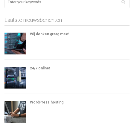
Laatste nieuwsberichten
Wij denken graag mee!
24/7 online!
WordPress hosting