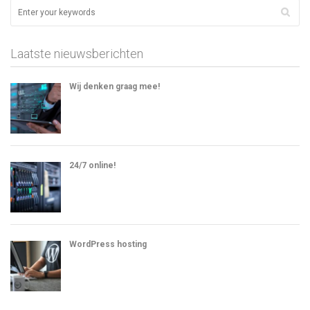
Laatste nieuwsberichten
Wij denken graag mee!
24/7 online!
WordPress hosting