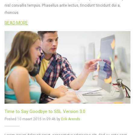
nisl convallis tempus. Phasellus ante lectus, tincidunt tincidunt dui a,
rhoncus
READ MORE
Time to Say Goodbye to SSL Version 3.0
Posted 10 maart 2015 in 09:46 by
Erik Arends