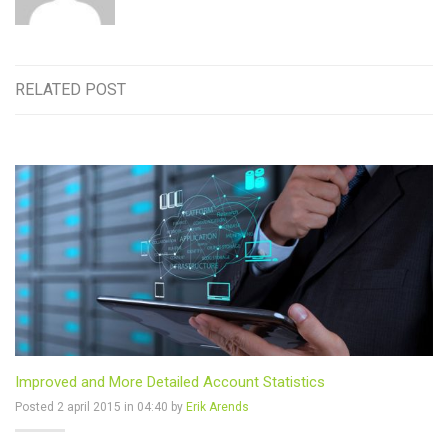
RELATED POST
Improved and More Detailed Account Statistics
Posted 2 april 2015 in 04:40 by
Erik Arends