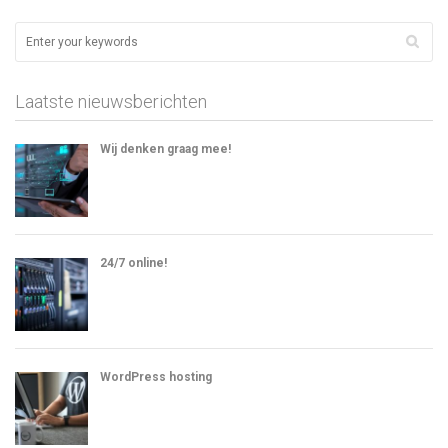
Laatste nieuwsberichten
Wij denken graag mee!
24/7 online!
WordPress hosting