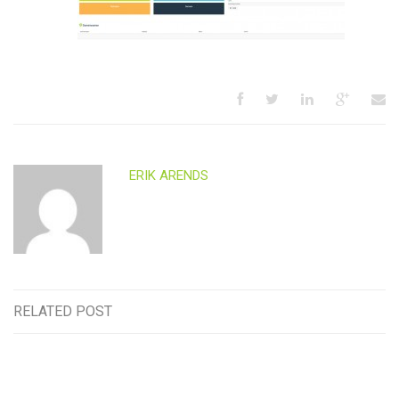
ERIK ARENDS
RELATED POST