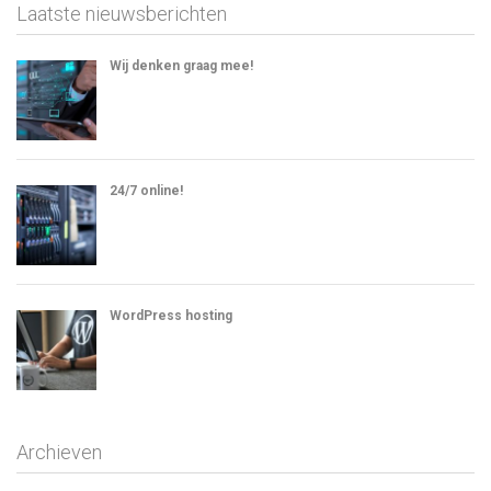
Laatste nieuwsberichten
Wij denken graag mee!
24/7 online!
WordPress hosting
Archieven