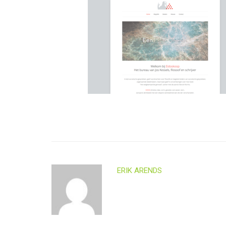
ERIK ARENDS