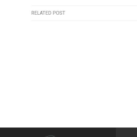
RELATED POST