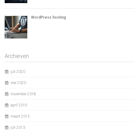
WordPress hosting
Archieven
juli 2020
mei 2020
november 2018
april 2015
maart 2015
juli 2013