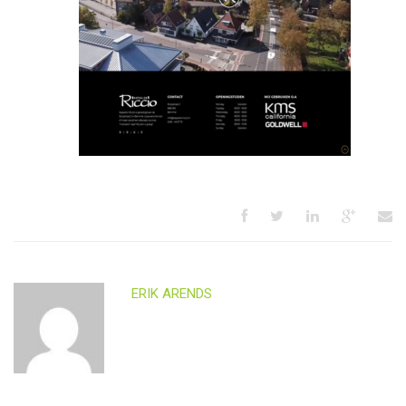
ERIK ARENDS