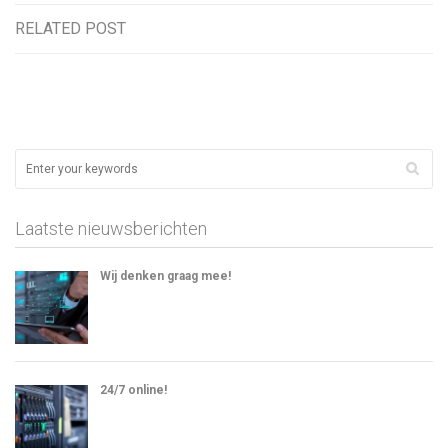
RELATED POST
Laatste nieuwsberichten
Wij denken graag mee!
24/7 online!