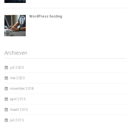
WordPress hosting
Archieven
juli 2020
mei 2020
november 2018
april 2015
maart 2015
juli 2013