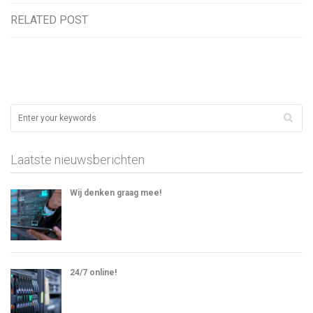
RELATED POST
Laatste nieuwsberichten
Wij denken graag mee!
24/7 online!