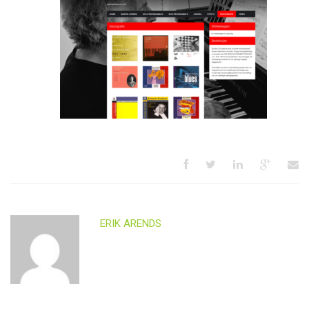
ERIK ARENDS