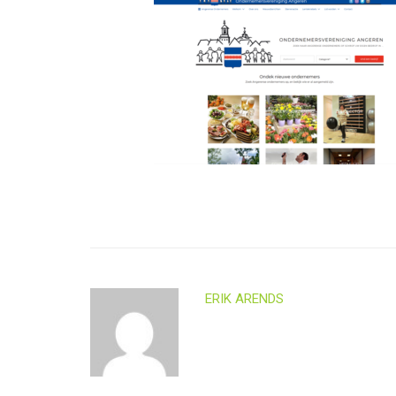
ERIK ARENDS