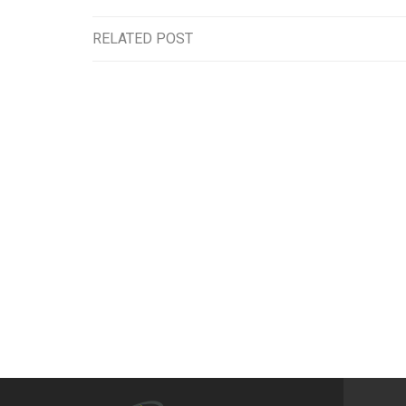
RELATED POST