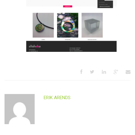
ERIK ARENDS