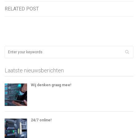
RELATED POST
Laatste nieuwsberichten
Wij denken graag mee!
24/7 online!