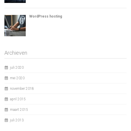
WordPress hosting
Archieven
juli 2020
mei 2020
november 2018
april 2015
maart 2015
juli 2013