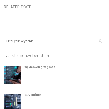
RELATED POST
Laatste nieuwsberichten
Wij denken graag mee!
24/7 online!