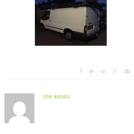
ERIK ARENDS