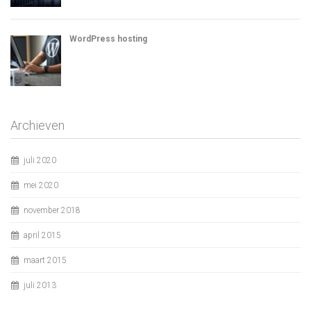
WordPress hosting
Archieven
juli 2020
mei 2020
november 2018
april 2015
maart 2015
juli 2013