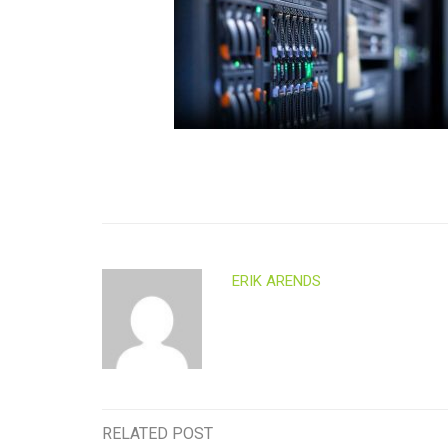
ERIK ARENDS
RELATED POST