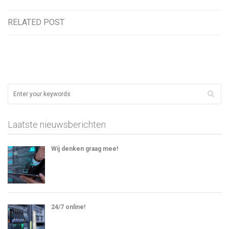
RELATED POST
Laatste nieuwsberichten
Wij denken graag mee!
24/7 online!