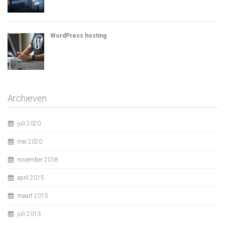
WordPress hosting
Archieven
juli 2020
mei 2020
november 2018
april 2015
maart 2015
juli 2013