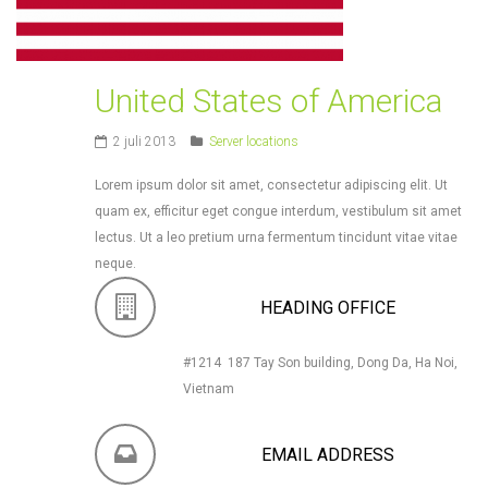
United States of America
2 juli 2013
Server locations
Lorem ipsum dolor sit amet, consectetur adipiscing elit. Ut
quam ex, efficitur eget congue interdum, vestibulum sit amet
lectus. Ut a leo pretium urna fermentum tincidunt vitae vitae
neque.
HEADING OFFICE
#1214 187 Tay Son building, Dong Da, Ha Noi,
Vietnam
EMAIL ADDRESS