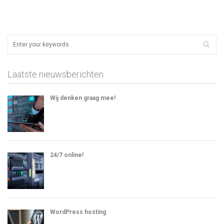
Laatste nieuwsberichten
Wij denken graag mee!
24/7 online!
WordPress hosting