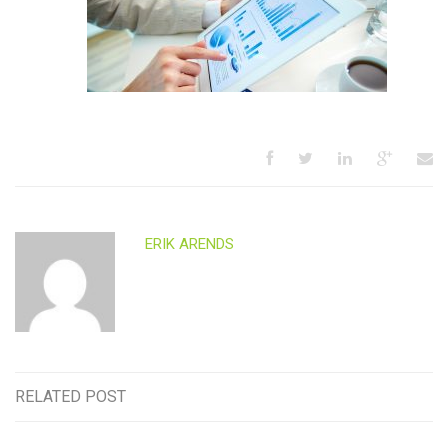
ERIK ARENDS
RELATED POST