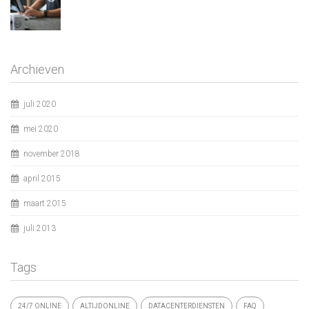
Archieven
juli 2020
mei 2020
november 2018
april 2015
maart 2015
juli 2013
Tags
24/7 ONLINE
ALTIJDONLINE
DATACENTERDIENSTEN
FAQ